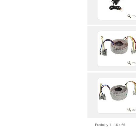
Produkty 1 - 16 z 66