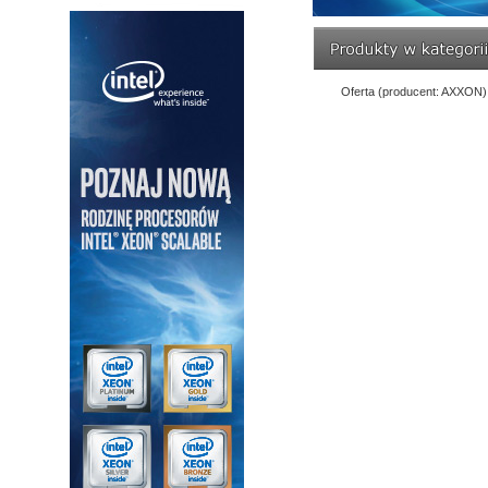
Oferta (producent: AXXON)