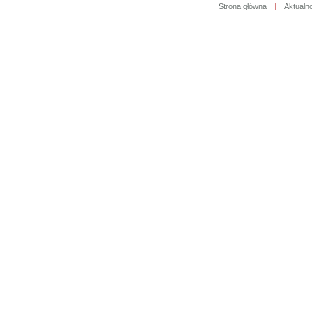
Strona główna
|
Aktualn