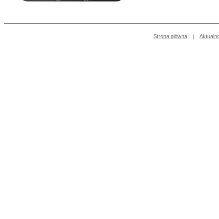
Strona główna
|
Aktualn