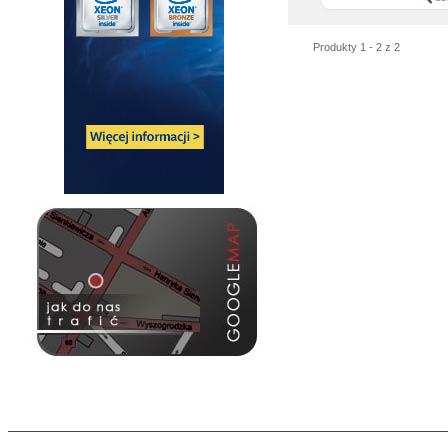
Produkty 1 - 2 z 2