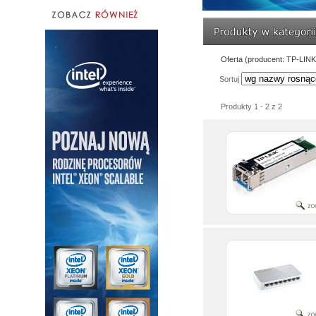
Oferta (producent: TP-LINK
Sortuj
Produkty 1 - 2 z 2