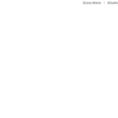
Strona główna
|
Aktualn