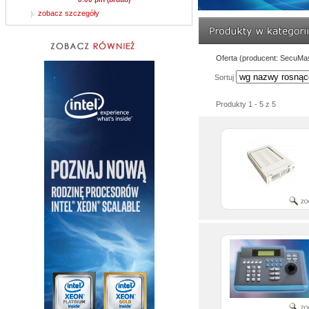
zobacz szczegóły
Oferta (producent: SecuMa
Sortuj
Produkty 1 - 5 z 5