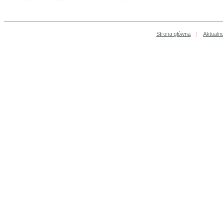
Strona główna
|
Aktualn