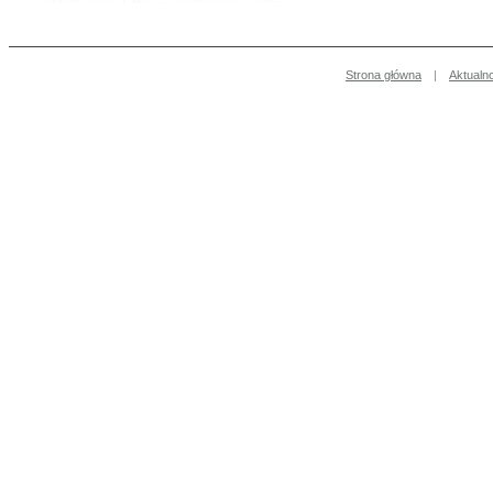
Strona główna
|
Aktualn