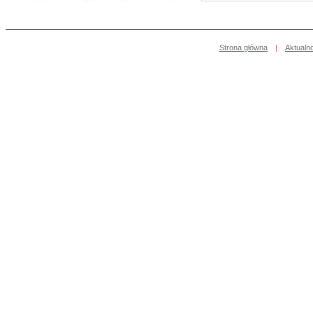
Strona główna
|
Aktualn